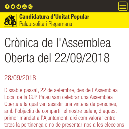
Vés al contingut
Candidatura d'Unitat Popular
Palau-solità i Plegamans
Crònica de l'Assemblea
Oberta del 22/09/2018
28/09/2018
Dissabte passat, 22 de setembre, des de l'Assemblea
Local de la CUP Palau vam celebrar una Assemblea
Oberta a la qual van assistir una vintena de persones,
amb l'objectiu de compartir el nostre balanç d'aquest
primer mandat a l'Ajuntament, així com valorar entre
totes la pertinença o no de presentar-nos a les eleccions